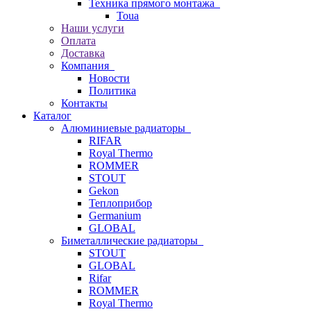
Техника прямого монтажа
Toua
Наши услуги
Оплата
Доставка
Компания
Новости
Политика
Контакты
Каталог
Алюминиевые радиаторы
RIFAR
Royal Thermo
ROMMER
STOUT
Gekon
Теплоприбор
Germanium
GLOBAL
Биметаллические радиаторы
STOUT
GLOBAL
Rifar
ROMMER
Royal Thermo