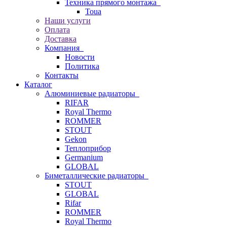
Техника прямого монтажа
Toua
Наши услуги
Оплата
Доставка
Компания
Новости
Политика
Контакты
Каталог
Алюминиевые радиаторы
RIFAR
Royal Thermo
ROMMER
STOUT
Gekon
Теплоприбор
Germanium
GLOBAL
Биметаллические радиаторы
STOUT
GLOBAL
Rifar
ROMMER
Royal Thermo