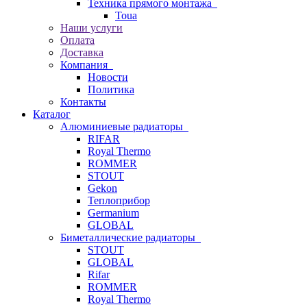
Техника прямого монтажа
Toua
Наши услуги
Оплата
Доставка
Компания
Новости
Политика
Контакты
Каталог
Алюминиевые радиаторы
RIFAR
Royal Thermo
ROMMER
STOUT
Gekon
Теплоприбор
Germanium
GLOBAL
Биметаллические радиаторы
STOUT
GLOBAL
Rifar
ROMMER
Royal Thermo