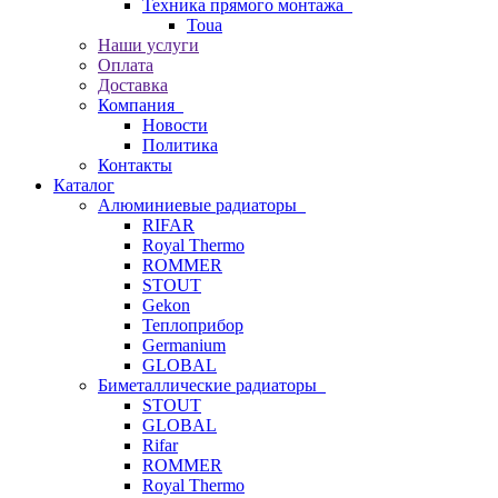
Техника прямого монтажа
Toua
Наши услуги
Оплата
Доставка
Компания
Новости
Политика
Контакты
Каталог
Алюминиевые радиаторы
RIFAR
Royal Thermo
ROMMER
STOUT
Gekon
Теплоприбор
Germanium
GLOBAL
Биметаллические радиаторы
STOUT
GLOBAL
Rifar
ROMMER
Royal Thermo