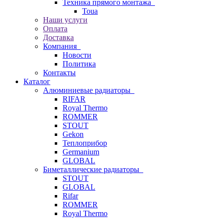
Техника прямого монтажа
Toua
Наши услуги
Оплата
Доставка
Компания
Новости
Политика
Контакты
Каталог
Алюминиевые радиаторы
RIFAR
Royal Thermo
ROMMER
STOUT
Gekon
Теплоприбор
Germanium
GLOBAL
Биметаллические радиаторы
STOUT
GLOBAL
Rifar
ROMMER
Royal Thermo