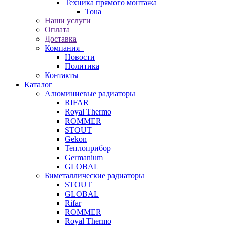
Техника прямого монтажа
Toua
Наши услуги
Оплата
Доставка
Компания
Новости
Политика
Контакты
Каталог
Алюминиевые радиаторы
RIFAR
Royal Thermo
ROMMER
STOUT
Gekon
Теплоприбор
Germanium
GLOBAL
Биметаллические радиаторы
STOUT
GLOBAL
Rifar
ROMMER
Royal Thermo