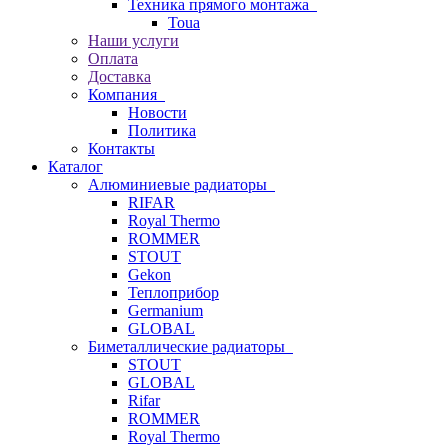
Техника прямого монтажа
Toua
Наши услуги
Оплата
Доставка
Компания
Новости
Политика
Контакты
Каталог
Алюминиевые радиаторы
RIFAR
Royal Thermo
ROMMER
STOUT
Gekon
Теплоприбор
Germanium
GLOBAL
Биметаллические радиаторы
STOUT
GLOBAL
Rifar
ROMMER
Royal Thermo