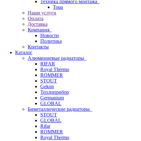
Техника прямого монтажа
Toua
Наши услуги
Оплата
Доставка
Компания
Новости
Политика
Контакты
Каталог
Алюминиевые радиаторы
RIFAR
Royal Thermo
ROMMER
STOUT
Gekon
Теплоприбор
Germanium
GLOBAL
Биметаллические радиаторы
STOUT
GLOBAL
Rifar
ROMMER
Royal Thermo