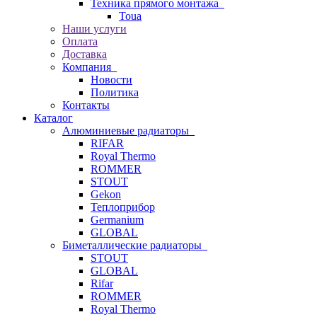
Техника прямого монтажа
Toua
Наши услуги
Оплата
Доставка
Компания
Новости
Политика
Контакты
Каталог
Алюминиевые радиаторы
RIFAR
Royal Thermo
ROMMER
STOUT
Gekon
Теплоприбор
Germanium
GLOBAL
Биметаллические радиаторы
STOUT
GLOBAL
Rifar
ROMMER
Royal Thermo