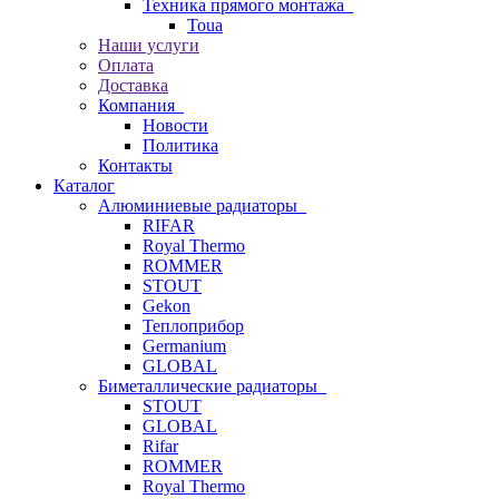
Техника прямого монтажа
Toua
Наши услуги
Оплата
Доставка
Компания
Новости
Политика
Контакты
Каталог
Алюминиевые радиаторы
RIFAR
Royal Thermo
ROMMER
STOUT
Gekon
Теплоприбор
Germanium
GLOBAL
Биметаллические радиаторы
STOUT
GLOBAL
Rifar
ROMMER
Royal Thermo