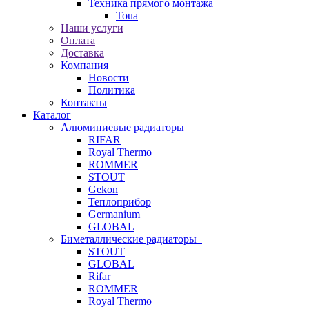
Техника прямого монтажа
Toua
Наши услуги
Оплата
Доставка
Компания
Новости
Политика
Контакты
Каталог
Алюминиевые радиаторы
RIFAR
Royal Thermo
ROMMER
STOUT
Gekon
Теплоприбор
Germanium
GLOBAL
Биметаллические радиаторы
STOUT
GLOBAL
Rifar
ROMMER
Royal Thermo