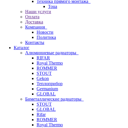
Техника прямого монтажа
Toua
Наши услуги
Оплата
Доставка
Компания
Новости
Политика
Контакты
Каталог
Алюминиевые радиаторы
RIFAR
Royal Thermo
ROMMER
STOUT
Gekon
Теплоприбор
Germanium
GLOBAL
Биметаллические радиаторы
STOUT
GLOBAL
Rifar
ROMMER
Royal Thermo