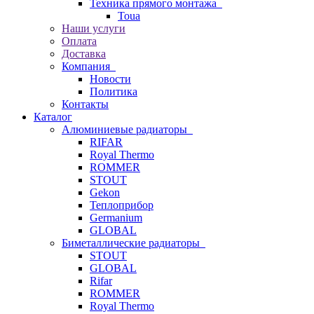
Техника прямого монтажа
Toua
Наши услуги
Оплата
Доставка
Компания
Новости
Политика
Контакты
Каталог
Алюминиевые радиаторы
RIFAR
Royal Thermo
ROMMER
STOUT
Gekon
Теплоприбор
Germanium
GLOBAL
Биметаллические радиаторы
STOUT
GLOBAL
Rifar
ROMMER
Royal Thermo