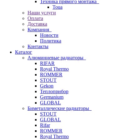
Техника прямого монтажа
Toua
Наши услуги
Оплата
Доставка
Компания
Новости
Политика
Контакты
Каталог
Алюминиевые радиаторы
RIFAR
Royal Thermo
ROMMER
STOUT
Gekon
Теплоприбор
Germanium
GLOBAL
Биметаллические радиаторы
STOUT
GLOBAL
Rifar
ROMMER
Royal Thermo