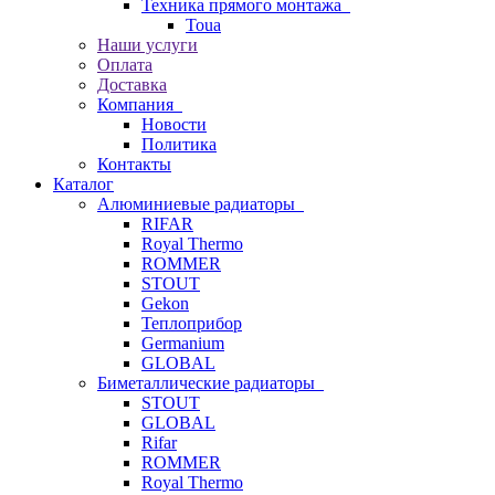
Техника прямого монтажа
Toua
Наши услуги
Оплата
Доставка
Компания
Новости
Политика
Контакты
Каталог
Алюминиевые радиаторы
RIFAR
Royal Thermo
ROMMER
STOUT
Gekon
Теплоприбор
Germanium
GLOBAL
Биметаллические радиаторы
STOUT
GLOBAL
Rifar
ROMMER
Royal Thermo