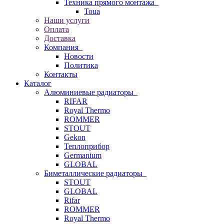
Техника прямого монтажа
Toua
Наши услуги
Оплата
Доставка
Компания
Новости
Политика
Контакты
Каталог
Алюминиевые радиаторы
RIFAR
Royal Thermo
ROMMER
STOUT
Gekon
Теплоприбор
Germanium
GLOBAL
Биметаллические радиаторы
STOUT
GLOBAL
Rifar
ROMMER
Royal Thermo