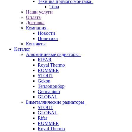
Техника прямого монтажа
Toua
Наши услуги
Оплата
Доставка
Компания
Новости
Политика
Контакты
Каталог
Алюминиевые радиаторы
RIFAR
Royal Thermo
ROMMER
STOUT
Gekon
Теплоприбор
Germanium
GLOBAL
Биметаллические радиаторы
STOUT
GLOBAL
Rifar
ROMMER
Royal Thermo