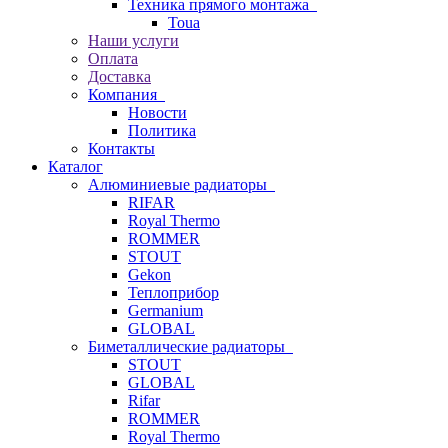
Техника прямого монтажа
Toua
Наши услуги
Оплата
Доставка
Компания
Новости
Политика
Контакты
Каталог
Алюминиевые радиаторы
RIFAR
Royal Thermo
ROMMER
STOUT
Gekon
Теплоприбор
Germanium
GLOBAL
Биметаллические радиаторы
STOUT
GLOBAL
Rifar
ROMMER
Royal Thermo