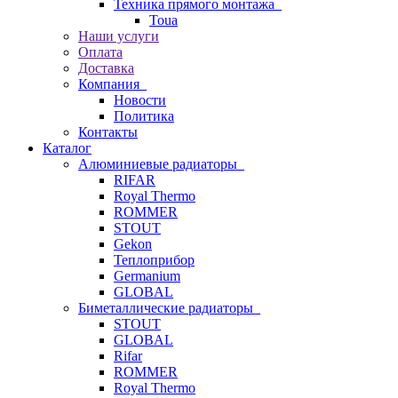
Техника прямого монтажа
Toua
Наши услуги
Оплата
Доставка
Компания
Новости
Политика
Контакты
Каталог
Алюминиевые радиаторы
RIFAR
Royal Thermo
ROMMER
STOUT
Gekon
Теплоприбор
Germanium
GLOBAL
Биметаллические радиаторы
STOUT
GLOBAL
Rifar
ROMMER
Royal Thermo