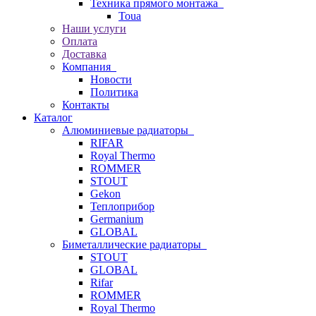
Техника прямого монтажа
Toua
Наши услуги
Оплата
Доставка
Компания
Новости
Политика
Контакты
Каталог
Алюминиевые радиаторы
RIFAR
Royal Thermo
ROMMER
STOUT
Gekon
Теплоприбор
Germanium
GLOBAL
Биметаллические радиаторы
STOUT
GLOBAL
Rifar
ROMMER
Royal Thermo