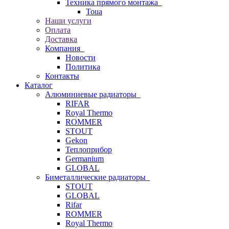
Техника прямого монтажа
Toua
Наши услуги
Оплата
Доставка
Компания
Новости
Политика
Контакты
Каталог
Алюминиевые радиаторы
RIFAR
Royal Thermo
ROMMER
STOUT
Gekon
Теплоприбор
Germanium
GLOBAL
Биметаллические радиаторы
STOUT
GLOBAL
Rifar
ROMMER
Royal Thermo