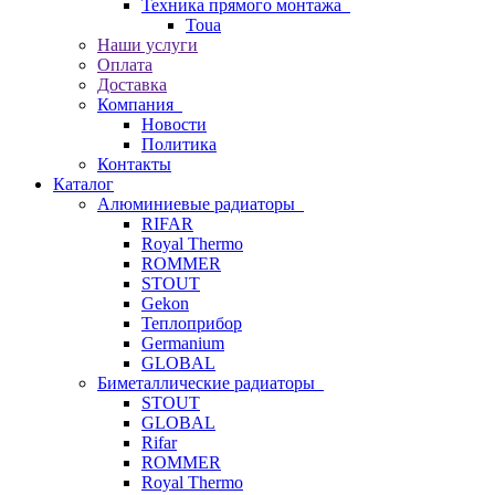
Техника прямого монтажа
Toua
Наши услуги
Оплата
Доставка
Компания
Новости
Политика
Контакты
Каталог
Алюминиевые радиаторы
RIFAR
Royal Thermo
ROMMER
STOUT
Gekon
Теплоприбор
Germanium
GLOBAL
Биметаллические радиаторы
STOUT
GLOBAL
Rifar
ROMMER
Royal Thermo