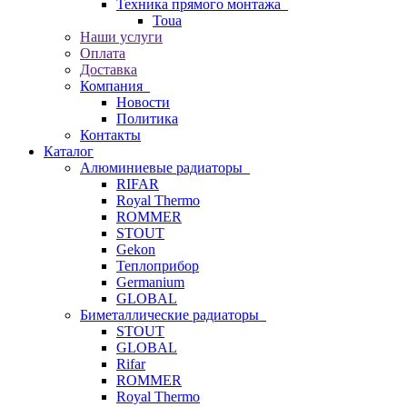
Техника прямого монтажа
Toua
Наши услуги
Оплата
Доставка
Компания
Новости
Политика
Контакты
Каталог
Алюминиевые радиаторы
RIFAR
Royal Thermo
ROMMER
STOUT
Gekon
Теплоприбор
Germanium
GLOBAL
Биметаллические радиаторы
STOUT
GLOBAL
Rifar
ROMMER
Royal Thermo