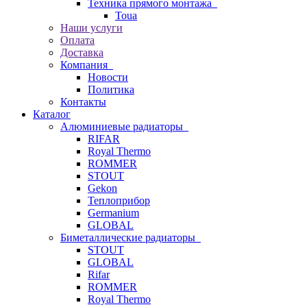
Техника прямого монтажа
Toua
Наши услуги
Оплата
Доставка
Компания
Новости
Политика
Контакты
Каталог
Алюминиевые радиаторы
RIFAR
Royal Thermo
ROMMER
STOUT
Gekon
Теплоприбор
Germanium
GLOBAL
Биметаллические радиаторы
STOUT
GLOBAL
Rifar
ROMMER
Royal Thermo