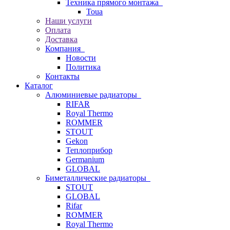
Техника прямого монтажа
Toua
Наши услуги
Оплата
Доставка
Компания
Новости
Политика
Контакты
Каталог
Алюминиевые радиаторы
RIFAR
Royal Thermo
ROMMER
STOUT
Gekon
Теплоприбор
Germanium
GLOBAL
Биметаллические радиаторы
STOUT
GLOBAL
Rifar
ROMMER
Royal Thermo