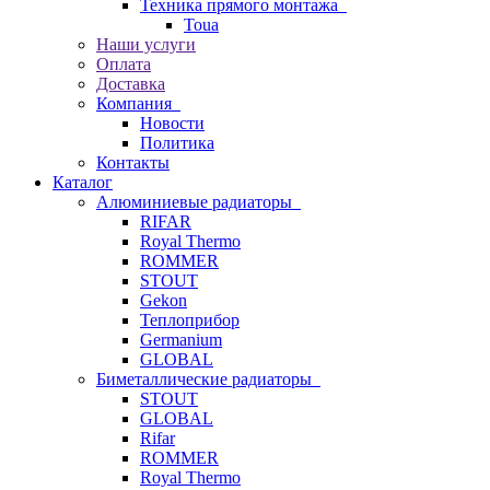
Техника прямого монтажа
Toua
Наши услуги
Оплата
Доставка
Компания
Новости
Политика
Контакты
Каталог
Алюминиевые радиаторы
RIFAR
Royal Thermo
ROMMER
STOUT
Gekon
Теплоприбор
Germanium
GLOBAL
Биметаллические радиаторы
STOUT
GLOBAL
Rifar
ROMMER
Royal Thermo