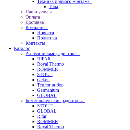
Техника прямого монтажа
Toua
Наши услуги
Оплата
Доставка
Компания
Новости
Политика
Контакты
Каталог
Алюминиевые радиаторы
RIFAR
Royal Thermo
ROMMER
STOUT
Gekon
Теплоприбор
Germanium
GLOBAL
Биметаллические радиаторы
STOUT
GLOBAL
Rifar
ROMMER
Royal Thermo