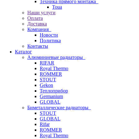
Техника прямого монтажа
Toua
Наши услуги
Оплата
Доставка
Компания
Новости
Политика
Контакты
Каталог
Алюминиевые радиаторы
RIFAR
Royal Thermo
ROMMER
STOUT
Gekon
Теплоприбор
Germanium
GLOBAL
Биметаллические радиаторы
STOUT
GLOBAL
Rifar
ROMMER
Royal Thermo