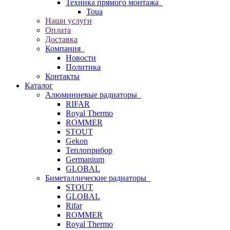
Техника прямого монтажа
Toua
Наши услуги
Оплата
Доставка
Компания
Новости
Политика
Контакты
Каталог
Алюминиевые радиаторы
RIFAR
Royal Thermo
ROMMER
STOUT
Gekon
Теплоприбор
Germanium
GLOBAL
Биметаллические радиаторы
STOUT
GLOBAL
Rifar
ROMMER
Royal Thermo