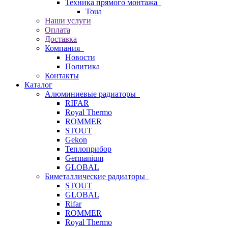
Техника прямого монтажа
Toua
Наши услуги
Оплата
Доставка
Компания
Новости
Политика
Контакты
Каталог
Алюминиевые радиаторы
RIFAR
Royal Thermo
ROMMER
STOUT
Gekon
Теплоприбор
Germanium
GLOBAL
Биметаллические радиаторы
STOUT
GLOBAL
Rifar
ROMMER
Royal Thermo