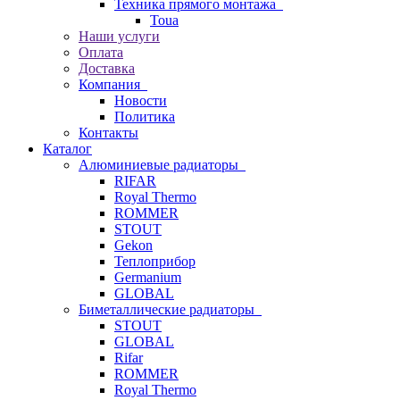
Техника прямого монтажа
Toua
Наши услуги
Оплата
Доставка
Компания
Новости
Политика
Контакты
Каталог
Алюминиевые радиаторы
RIFAR
Royal Thermo
ROMMER
STOUT
Gekon
Теплоприбор
Germanium
GLOBAL
Биметаллические радиаторы
STOUT
GLOBAL
Rifar
ROMMER
Royal Thermo