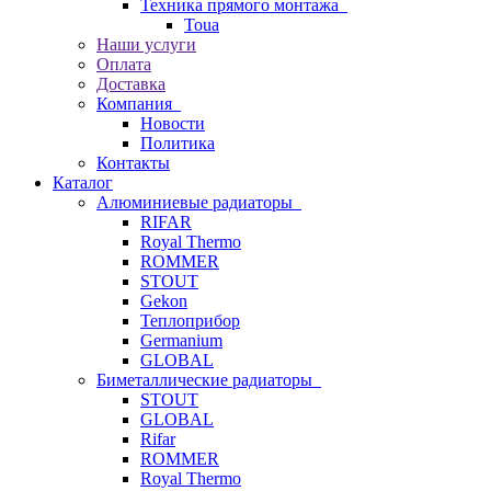
Техника прямого монтажа
Toua
Наши услуги
Оплата
Доставка
Компания
Новости
Политика
Контакты
Каталог
Алюминиевые радиаторы
RIFAR
Royal Thermo
ROMMER
STOUT
Gekon
Теплоприбор
Germanium
GLOBAL
Биметаллические радиаторы
STOUT
GLOBAL
Rifar
ROMMER
Royal Thermo