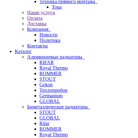
Техника прямого монтажа
Toua
Наши услуги
Оплата
Доставка
Компания
Новости
Политика
Контакты
Каталог
Алюминиевые радиаторы
RIFAR
Royal Thermo
ROMMER
STOUT
Gekon
Теплоприбор
Germanium
GLOBAL
Биметаллические радиаторы
STOUT
GLOBAL
Rifar
ROMMER
Royal Thermo