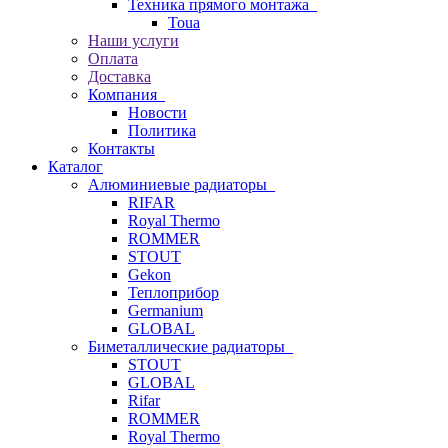
Техника прямого монтажа
Toua
Наши услуги
Оплата
Доставка
Компания
Новости
Политика
Контакты
Каталог
Алюминиевые радиаторы
RIFAR
Royal Thermo
ROMMER
STOUT
Gekon
Теплоприбор
Germanium
GLOBAL
Биметаллические радиаторы
STOUT
GLOBAL
Rifar
ROMMER
Royal Thermo