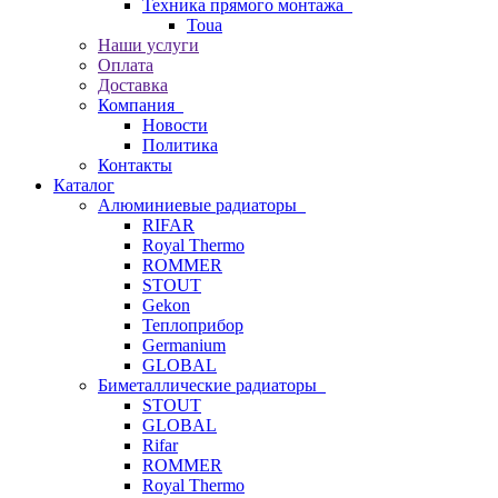
Техника прямого монтажа
Toua
Наши услуги
Оплата
Доставка
Компания
Новости
Политика
Контакты
Каталог
Алюминиевые радиаторы
RIFAR
Royal Thermo
ROMMER
STOUT
Gekon
Теплоприбор
Germanium
GLOBAL
Биметаллические радиаторы
STOUT
GLOBAL
Rifar
ROMMER
Royal Thermo