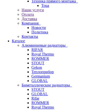
Техника прямого монтажа
Toua
Наши услуги
Оплата
Доставка
Компания
Новости
Политика
Контакты
Каталог
Алюминиевые радиаторы
RIFAR
Royal Thermo
ROMMER
STOUT
Gekon
Теплоприбор
Germanium
GLOBAL
Биметаллические радиаторы
STOUT
GLOBAL
Rifar
ROMMER
Royal Thermo