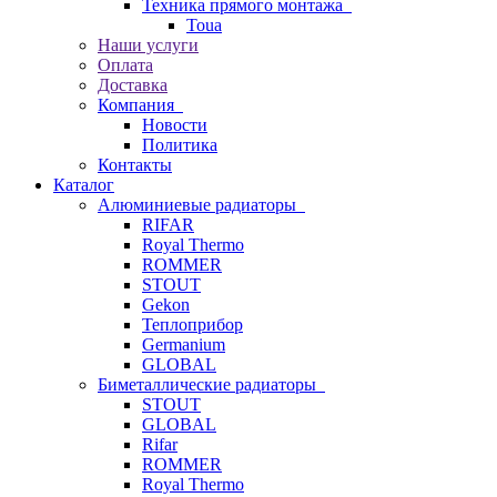
Техника прямого монтажа
Toua
Наши услуги
Оплата
Доставка
Компания
Новости
Политика
Контакты
Каталог
Алюминиевые радиаторы
RIFAR
Royal Thermo
ROMMER
STOUT
Gekon
Теплоприбор
Germanium
GLOBAL
Биметаллические радиаторы
STOUT
GLOBAL
Rifar
ROMMER
Royal Thermo