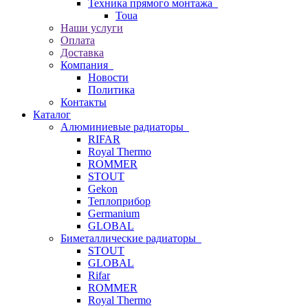
Техника прямого монтажа
Toua
Наши услуги
Оплата
Доставка
Компания
Новости
Политика
Контакты
Каталог
Алюминиевые радиаторы
RIFAR
Royal Thermo
ROMMER
STOUT
Gekon
Теплоприбор
Germanium
GLOBAL
Биметаллические радиаторы
STOUT
GLOBAL
Rifar
ROMMER
Royal Thermo