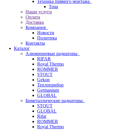
Техника прямого монтажа
Toua
Наши услуги
Оплата
Доставка
Компания
Новости
Политика
Контакты
Каталог
Алюминиевые радиаторы
RIFAR
Royal Thermo
ROMMER
STOUT
Gekon
Теплоприбор
Germanium
GLOBAL
Биметаллические радиаторы
STOUT
GLOBAL
Rifar
ROMMER
Royal Thermo