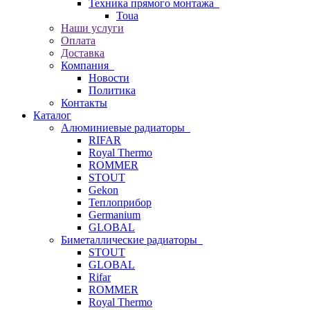
Техника прямого монтажа
Toua
Наши услуги
Оплата
Доставка
Компания
Новости
Политика
Контакты
Каталог
Алюминиевые радиаторы
RIFAR
Royal Thermo
ROMMER
STOUT
Gekon
Теплоприбор
Germanium
GLOBAL
Биметаллические радиаторы
STOUT
GLOBAL
Rifar
ROMMER
Royal Thermo