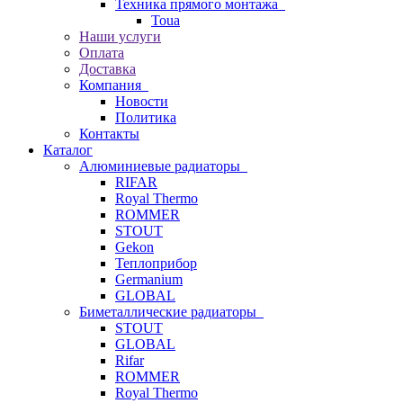
Техника прямого монтажа
Toua
Наши услуги
Оплата
Доставка
Компания
Новости
Политика
Контакты
Каталог
Алюминиевые радиаторы
RIFAR
Royal Thermo
ROMMER
STOUT
Gekon
Теплоприбор
Germanium
GLOBAL
Биметаллические радиаторы
STOUT
GLOBAL
Rifar
ROMMER
Royal Thermo