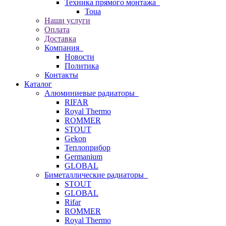
Техника прямого монтажа
Toua
Наши услуги
Оплата
Доставка
Компания
Новости
Политика
Контакты
Каталог
Алюминиевые радиаторы
RIFAR
Royal Thermo
ROMMER
STOUT
Gekon
Теплоприбор
Germanium
GLOBAL
Биметаллические радиаторы
STOUT
GLOBAL
Rifar
ROMMER
Royal Thermo