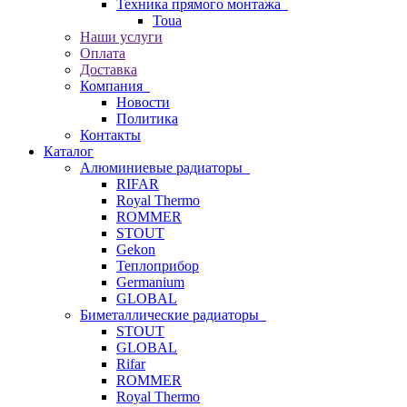
Техника прямого монтажа
Toua
Наши услуги
Оплата
Доставка
Компания
Новости
Политика
Контакты
Каталог
Алюминиевые радиаторы
RIFAR
Royal Thermo
ROMMER
STOUT
Gekon
Теплоприбор
Germanium
GLOBAL
Биметаллические радиаторы
STOUT
GLOBAL
Rifar
ROMMER
Royal Thermo