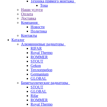
Техника прямого монтажа
Toua
Наши услуги
Оплата
Доставка
Компания
Новости
Политика
Контакты
Каталог
Алюминиевые радиаторы
RIFAR
Royal Thermo
ROMMER
STOUT
Gekon
Теплоприбор
Germanium
GLOBAL
Биметаллические радиаторы
STOUT
GLOBAL
Rifar
ROMMER
Royal Thermo