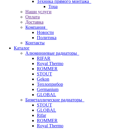
Техника прямого монтажа
Toua
Наши услуги
Оплата
Доставка
Компания
Новости
Политика
Контакты
Каталог
Алюминиевые радиаторы
RIFAR
Royal Thermo
ROMMER
STOUT
Gekon
Теплоприбор
Germanium
GLOBAL
Биметаллические радиаторы
STOUT
GLOBAL
Rifar
ROMMER
Royal Thermo