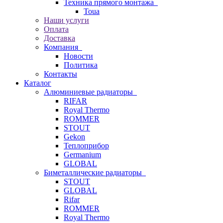
Техника прямого монтажа
Toua
Наши услуги
Оплата
Доставка
Компания
Новости
Политика
Контакты
Каталог
Алюминиевые радиаторы
RIFAR
Royal Thermo
ROMMER
STOUT
Gekon
Теплоприбор
Germanium
GLOBAL
Биметаллические радиаторы
STOUT
GLOBAL
Rifar
ROMMER
Royal Thermo