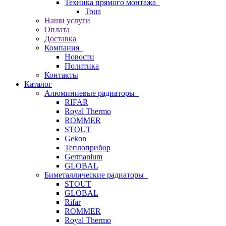
Техника прямого монтажа
Toua
Наши услуги
Оплата
Доставка
Компания
Новости
Политика
Контакты
Каталог
Алюминиевые радиаторы
RIFAR
Royal Thermo
ROMMER
STOUT
Gekon
Теплоприбор
Germanium
GLOBAL
Биметаллические радиаторы
STOUT
GLOBAL
Rifar
ROMMER
Royal Thermo