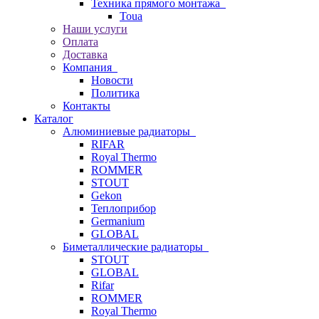
Техника прямого монтажа
Toua
Наши услуги
Оплата
Доставка
Компания
Новости
Политика
Контакты
Каталог
Алюминиевые радиаторы
RIFAR
Royal Thermo
ROMMER
STOUT
Gekon
Теплоприбор
Germanium
GLOBAL
Биметаллические радиаторы
STOUT
GLOBAL
Rifar
ROMMER
Royal Thermo