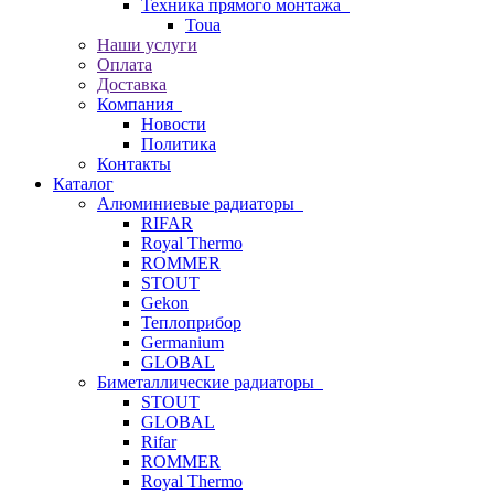
Техника прямого монтажа
Toua
Наши услуги
Оплата
Доставка
Компания
Новости
Политика
Контакты
Каталог
Алюминиевые радиаторы
RIFAR
Royal Thermo
ROMMER
STOUT
Gekon
Теплоприбор
Germanium
GLOBAL
Биметаллические радиаторы
STOUT
GLOBAL
Rifar
ROMMER
Royal Thermo