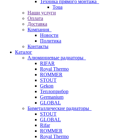
Техника прямого монтажа
Toua
Наши услуги
Оплата
Доставка
Компания
Новости
Политика
Контакты
Каталог
Алюминиевые радиаторы
RIFAR
Royal Thermo
ROMMER
STOUT
Gekon
Теплоприбор
Germanium
GLOBAL
Биметаллические радиаторы
STOUT
GLOBAL
Rifar
ROMMER
Royal Thermo